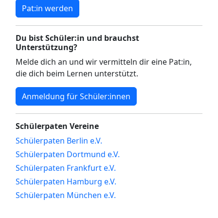
Pat:in werden
Du bist Schüler:in und brauchst
Unterstützung?
Melde dich an und wir vermitteln dir eine Pat:in,
die dich beim Lernen unterstützt.
Anmeldung für Schüler:innen
Schülerpaten Vereine
Schülerpaten Berlin e.V.
Schülerpaten Dortmund e.V.
Schülerpaten Frankfurt e.V.
Schülerpaten Hamburg e.V.
Schülerpaten München e.V.