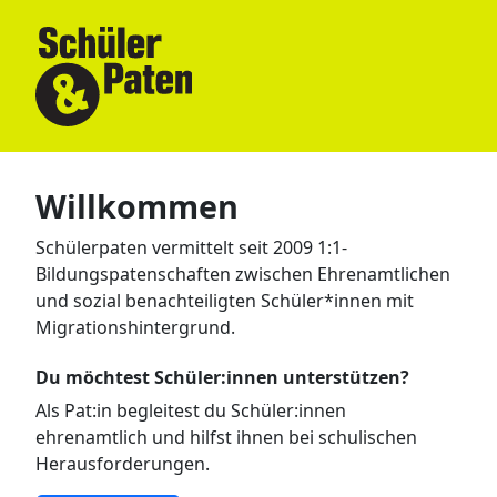
Willkommen
Schülerpaten vermittelt seit 2009 1:1-
Bildungspatenschaften zwischen Ehrenamtlichen
und sozial benachteiligten Schüler*innen mit
Migrationshintergrund.
Du möchtest Schüler:innen unterstützen?
Als Pat:in begleitest du Schüler:innen
ehrenamtlich und hilfst ihnen bei schulischen
Herausforderungen.