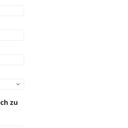
ich zu