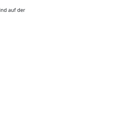
ind auf der