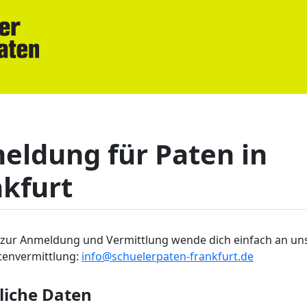
eldung für Paten in
nkfurt
 zur Anmeldung und Vermittlung wende dich einfach an un
tenvermittlung:
info@schuelerpaten-frankfurt.de
liche Daten