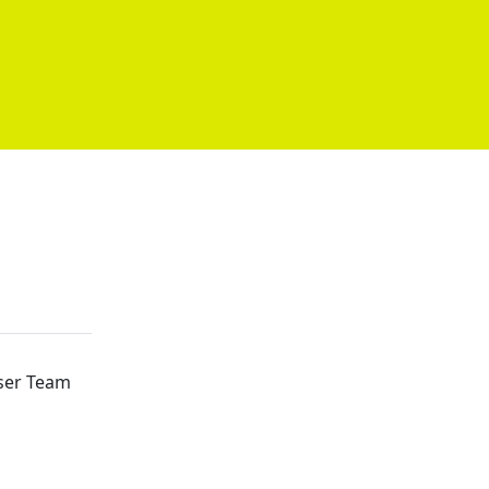
ser Team