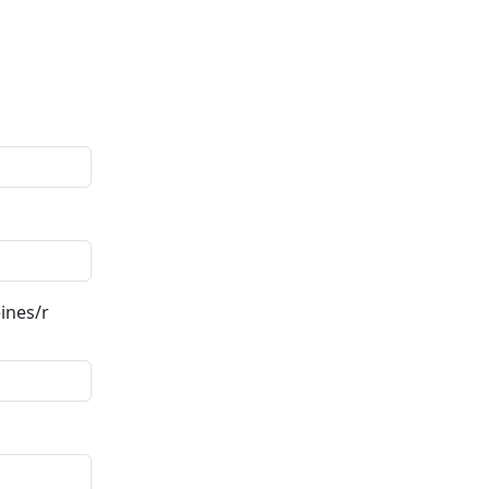
ines/r