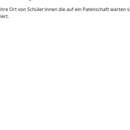
hre Ort von Schüler:innen die auf ein Patenschaft warten s
iert.