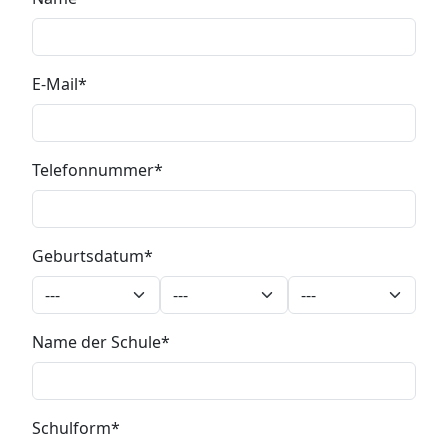
E-Mail
Telefonnummer
Geburtsdatum
Name der Schule
Schulform