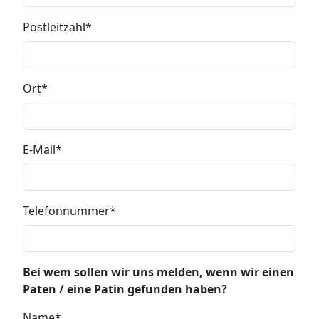
Postleitzahl
Ort
E-Mail
Telefonnummer
Bei wem sollen wir uns melden, wenn wir einen
Paten / eine Patin gefunden haben?
Name