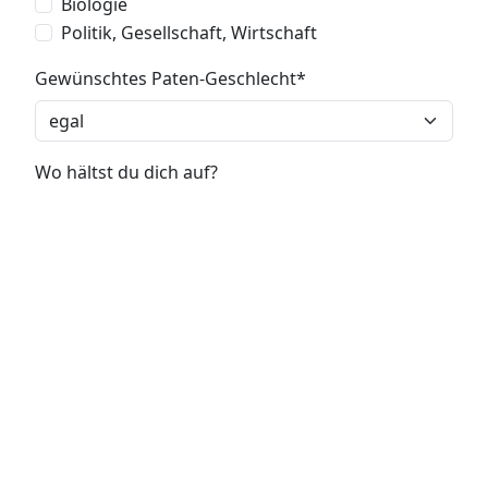
Biologie
Politik, Gesellschaft, Wirtschaft
Gewünschtes Paten-Geschlecht
Wo hältst du dich auf?