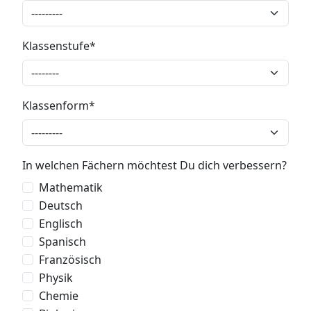
Klassenstufe
Klassenform
In welchen Fächern möchtest Du dich verbessern?
Mathematik
Deutsch
Englisch
Spanisch
Französisch
Physik
Chemie