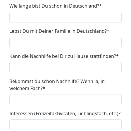
Wie lange bist Du schon in Deutschland?
Lebst Du mit Deiner Familie in Deutschland?
Kann die Nachhilfe bei Dir zu Hause stattfinden?
Bekommst du schon Nachhilfe? Wenn ja, in
welchem Fach?
Interessen (Freizeitaktivitäten, Lieblingsfach, etc.)?