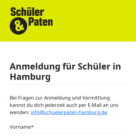
Anmeldung für Schüler in
Hamburg
Bei Fragen zur Anmeldung und Vermittlung
kannst du dich jederzeit auch per E-Mail an uns
wenden:
info@schuelerpaten-hamburg.de
Vorname