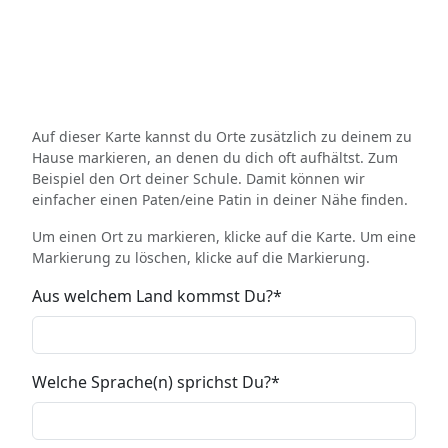
Auf dieser Karte kannst du Orte zusätzlich zu deinem zu
Hause markieren, an denen du dich oft aufhältst. Zum
Beispiel den Ort deiner Schule. Damit können wir
einfacher einen Paten/eine Patin in deiner Nähe finden.
Um einen Ort zu markieren, klicke auf die Karte. Um eine
Markierung zu löschen, klicke auf die Markierung.
Aus welchem Land kommst Du?
Welche Sprache(n) sprichst Du?