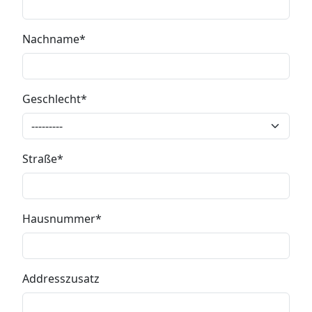
Nachname
Geschlecht
Straße
Hausnummer
Addresszusatz